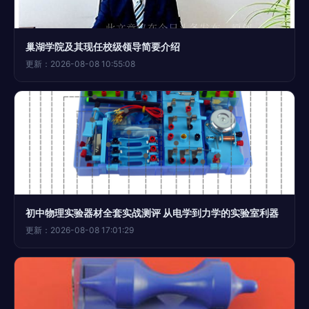
巢湖学院及其现任校级领导简要介绍
更新：2026-08-08 10:55:08
初中物理实验器材全套实战测评 从电学到力学的实验室利器
更新：2026-08-08 17:01:29