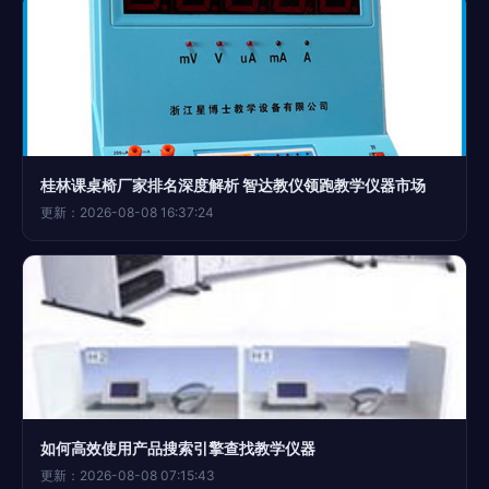
桂林课桌椅厂家排名深度解析 智达教仪领跑教学仪器市场
更新：2026-08-08 16:37:24
如何高效使用产品搜索引擎查找教学仪器
更新：2026-08-08 07:15:43