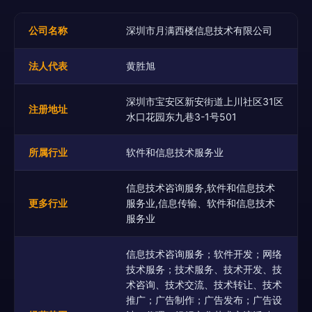
公司名称
深圳市月满西楼信息技术有限公司
法人代表
黄胜旭
深圳市宝安区新安街道上川社区31区
注册地址
水口花园东九巷3-1号501
所属行业
软件和信息技术服务业
信息技术咨询服务,软件和信息技术
更多行业
服务业,信息传输、软件和信息技术
服务业
信息技术咨询服务；软件开发；网络
技术服务；技术服务、技术开发、技
术咨询、技术交流、技术转让、技术
推广；广告制作；广告发布；广告设