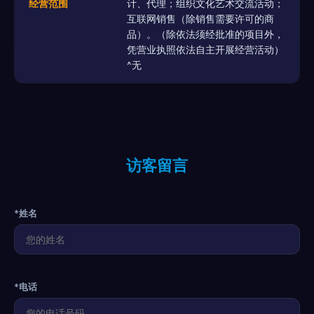
经营范围
计、代理；组织文化艺术交流活动；
互联网销售（除销售需要许可的商
品）。（除依法须经批准的项目外，
凭营业执照依法自主开展经营活动）
^无
访客留言
*姓名
*电话