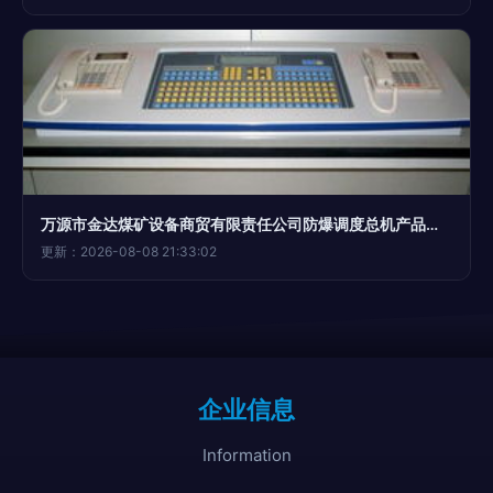
万源市金达煤矿设备商贸有限责任公司防爆调度总机产品大图与教学仪器应用
更新：2026-08-08 21:33:02
企业信息
Information