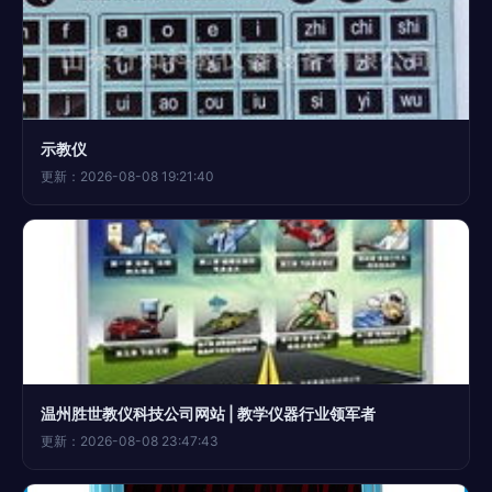
示教仪
更新：2026-08-08 19:21:40
温州胜世教仪科技公司网站 | 教学仪器行业领军者
更新：2026-08-08 23:47:43