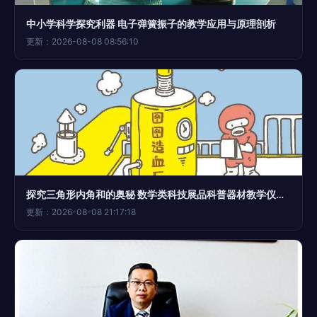
中小学科学探究利器 电子弹簧振子的教学应用与原理剖析
更新：2026-08-08 08:56:10
探究三角形内角和的奥秘 数学类科技展品科普器材教学仪器解析
更新：2026-08-08 21:17:18