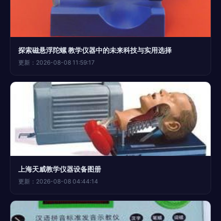
探索磁悬浮陀螺 教学仪器中的未来科技与实用选择
更新：2026-08-08 11:59:17
上海天威教学仪器设备图册
更新：2026-08-08 04:44:14