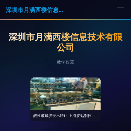
深圳市月满西楼信息技术有限公司
深圳市月满西楼信息技术有限
公司
教学仪器
酸性玻璃胶技术转让 上海胶黏剂技术公司引领行业创新