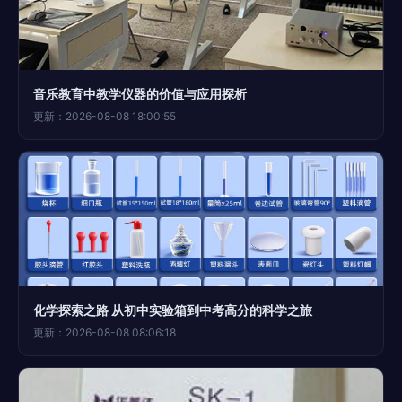
音乐教育中教学仪器的价值与应用探析
更新：2026-08-08 18:00:55
化学探索之路 从初中实验箱到中考高分的科学之旅
更新：2026-08-08 08:06:18