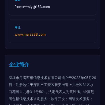
fromx**
sly@163.com
网址
www.mala288.com
企业简介
深圳市月满西楼信息技术有限公司成立于2023年05月29
日，注册地位于深圳市宝安区新安街道上川社区31区水
口花园东九巷3-1号501，法定代表人为黄胜旭。经营范
围包括信息技术咨询服务；软件开发；网络技术服务；