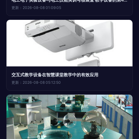
更新：2026-08-08 01:09:05
交互式教学设备在智慧课堂教学中的有效应用
更新：2026-08-08 05:12:50