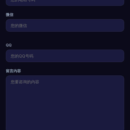
微信
QQ
留言内容