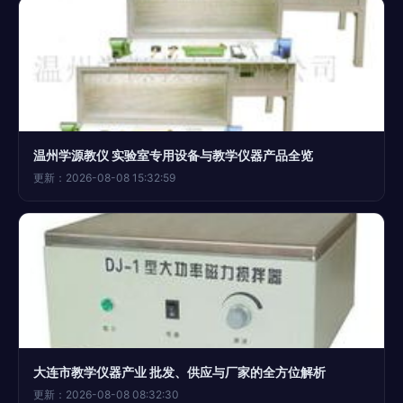
温州学源教仪 实验室专用设备与教学仪器产品全览
更新：2026-08-08 15:32:59
大连市教学仪器产业 批发、供应与厂家的全方位解析
更新：2026-08-08 08:32:30