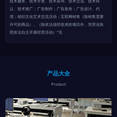
技术服务、技术开发、技术咨询、技术交流、技术转
让、技术推广；广告制作；广告发布；广告设计、代
理；组织文化艺术交流活动；互联网销售（除销售需要
许可的商品）。（除依法须经批准的项目外，凭营业执
照依法自主开展经营活动）^无
产品大全
Product